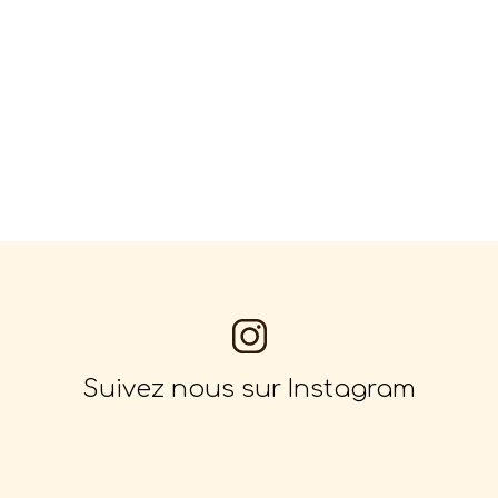
Suivez nous sur Instagram