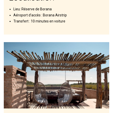
Lieu: Réserve de Borana
Aéroport d’accès : Borana Airstrip
Transfert : 10 minutes en voiture