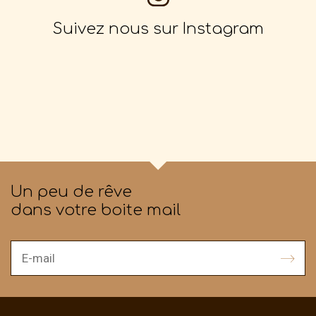
Suivez nous sur Instagram
Un peu de rêve
dans votre boite mail