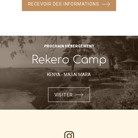
RECEVOIR DES INFORMATIONS
PROCHAIN HÉBERGEMENT
Rekero Camp
KENYA - MASAI MARA
VISITER