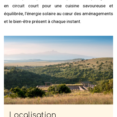
en circuit court pour une cuisine savoureuse et
équilibrée, l’énergie solaire au cœur des aménagements
et le bien-être présent à chaque instant.
Localisation