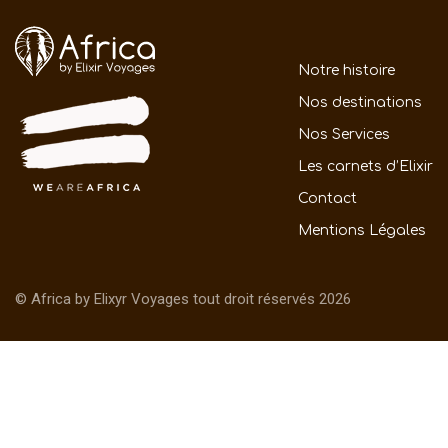
Notre histoire
Nos destinations
Nos Services
Les carnets d’Elixir
Contact
Mentions Légales
© Africa by Elixyr Voyages tout droit réservés 2026