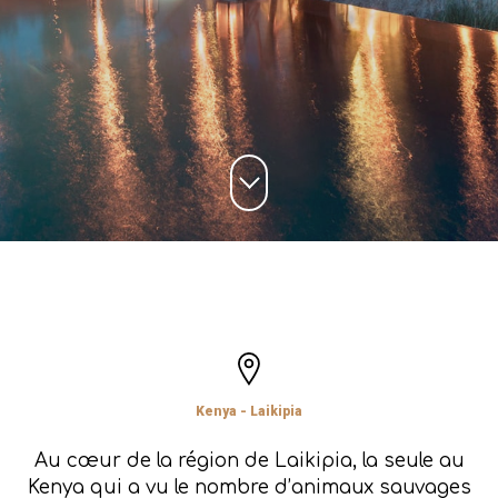
Kenya - Laikipia
Au cœur de la région de Laikipia, la seule au
Kenya qui a vu le nombre d’animaux sauvages