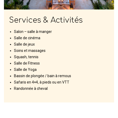
Services & Activités
Salon – salle à manger
Salle de cinéma
Salle de jeux
Soins et massages
Squash, tennis
Salle de Fitness
Salle de Yoga
Bassin de plongée / bain à remous
Safaris en 4×4, à pieds ou en VTT
Randonnée à cheval