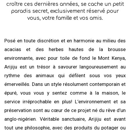
croître ces dernières années, se cache un petit
paradis secret, exclusivement réservé pour
vous, votre famille et vos amis.
Posé en toute discrétion et en harmonie au milieu des
acacias et des herbes hautes de la brousse
environnante, avec pour toile de fond le Mont Kenya,
Arijiju est un trésor à savourer langoureusement au
rythme des animaux qui défilent sous vos yeux
émerveillés. Dans un style résolument contemporain et
épuré, vous vous y sentez comme à la maison, le
service irréprochable en plus! L’environnement et sa
préservation sont au cœur de ce projet né du rêve d’un
anglo-nigérien. Véritable sanctuaire, Arijiju est avant
tout une philosophie, avec des produits du potager ou