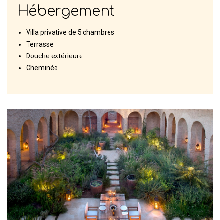
Hébergement
Villa privative de 5 chambres
Terrasse
Douche extérieure
Cheminée