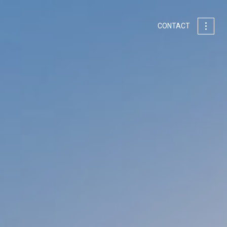
CONTACT