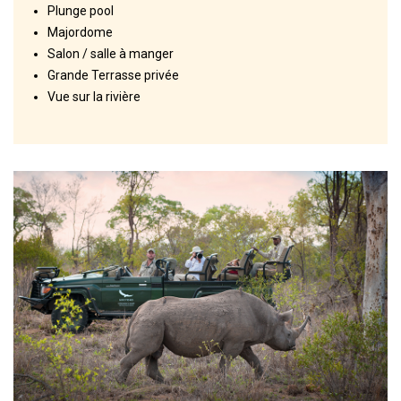
Plunge pool
Majordome
Salon / salle à manger
Grande Terrasse privée
Vue sur la rivière