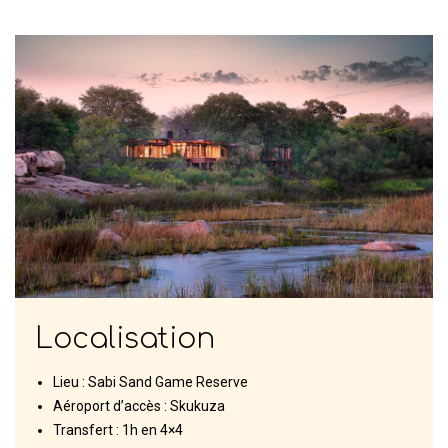
Localisation
Lieu : Sabi Sand Game Reserve
Aéroport d’accès : Skukuza
Transfert : 1h en 4×4