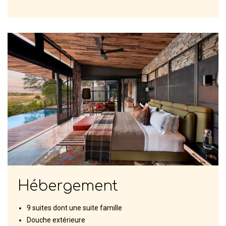
Hébergement
9 suites dont une suite famille
Douche extérieure