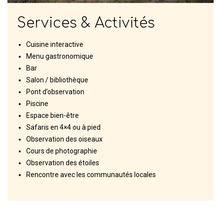
Services & Activités
Cuisine interactive
Menu gastronomique
Bar
Salon / bibliothèque
Pont d’observation
Piscine
Espace bien-être
Safaris en 4×4 ou à pied
Observation des oiseaux
Cours de photographie
Observation des étoiles
Rencontre avec les communautés locales