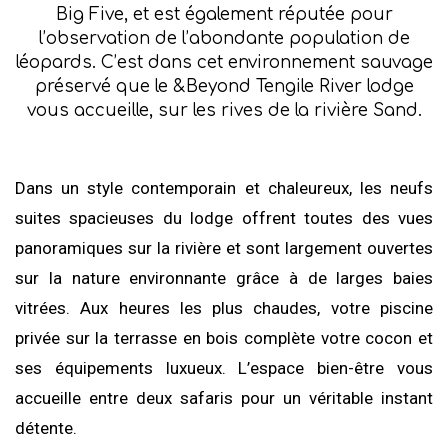
Big Five, et est également réputée pour
l’observation de l’abondante population de
léopards. C’est dans cet environnement sauvage
préservé que le &Beyond Tengile River lodge
vous accueille, sur les rives de la rivière Sand.
Dans un style contemporain et chaleureux, les neufs
suites spacieuses du lodge offrent toutes des vues
panoramiques sur la rivière et sont largement ouvertes
sur la nature environnante grâce à de larges baies
vitrées. Aux heures les plus chaudes, votre piscine
privée sur la terrasse en bois complète votre cocon et
ses équipements luxueux. L’espace bien-être vous
accueille entre deux safaris pour un véritable instant
détente.