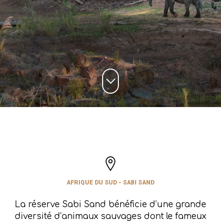
AFRIQUE DU SUD - SABI SAND
La réserve Sabi Sand bénéficie d’une grande
diversité d’animaux sauvages dont le fameux