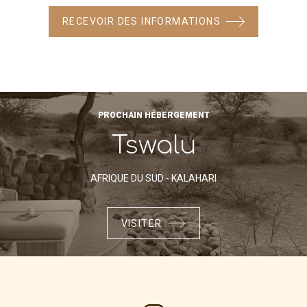
RECEVOIR DES INFORMATIONS
PROCHAIN HÉBERGEMENT
Tswalu
AFRIQUE DU SUD - KALAHARI
VISITER