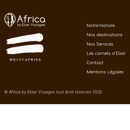
Notre histoire
Nos destinations
Nos Services
Les carnets d’Elixir
Contact
Mentions Légales
© Africa by Elixyr Voyages tout droit réservés 2026