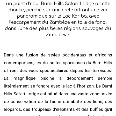
un point d’eau. Bumi Hills Safari Lodge a cette
chance, perché sur une crête offrant une vue
panoramique sur le Lac Kariba, avec
l’escarpement du Zambèze en toile de fond,
dans l’une des plus belles régions sauvages du
Zimbabwe.
Dans une fusion de styles occidentaux et africains
contemporains, les dix suites spacieuses du Bumi Hills
offrent des vues spectaculaires depuis les terrasses.
La magnifique piscine à débordement semble
littéralement se fondre avec le lac à l’horizon. Le Bumi
Hills Safari Lodge est situé dans une vaste zone privée
de conservation de la faune qui abrite des lions, des
léopards, des troupeaux d'éléphants et des buffles qu’il