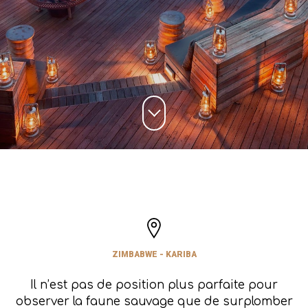
ZIMBABWE - KARIBA
Il n’est pas de position plus parfaite pour
observer la faune sauvage que de surplomber