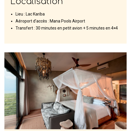
Localisation
Lieu : Lac Kariba
Aéroport d’accès : Mana Pools Airport
Transfert : 30 minutes en petit avion + 5 minutes en 4×4