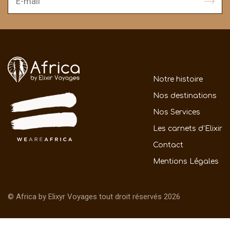
Notre histoire
Nos destinations
Nos Services
Les carnets d’Elixir
Contact
Mentions Légales
© Africa by Elixyr Voyages tout droit réservés 2026