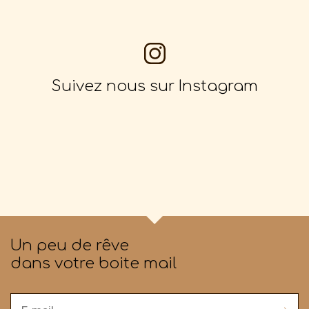
Suivez nous sur Instagram
Un peu de rêve
dans votre boite mail