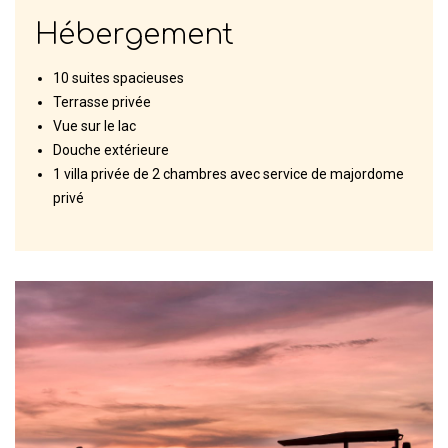
Hébergement
10 suites spacieuses
Terrasse privée
Vue sur le lac
Douche extérieure
1 villa privée de 2 chambres avec service de majordome
privé