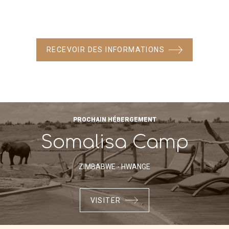
RECEVOIR DES INFORMATIONS
PROCHAIN HÉBERGEMENT
Somalisa Camp
ZIMBABWE - HWANGE
VISITER