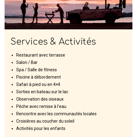
Services & Activités
Restaurant avec terrasse
Salon / Bar
Spa / Salle de fitness
Piscine à débordement
Safari à pied ou en 4×4
Sorties en bateau sur le lac
Observation des oiseaux
Pêche avec remise à l’eau
Rencontre avec les communautés locales
Croisières au coucher du soleil
Activités pour les enfants