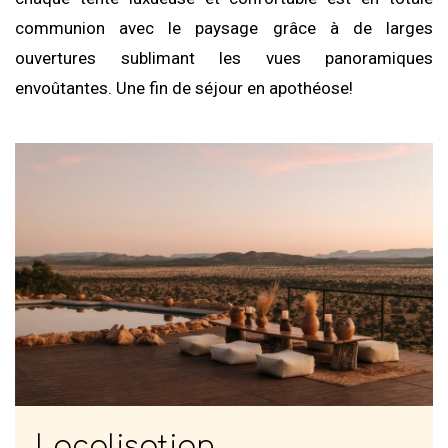
communion avec le paysage grâce à de larges
ouvertures sublimant les vues panoramiques
envoûtantes. Une fin de séjour en apothéose!
Localisation