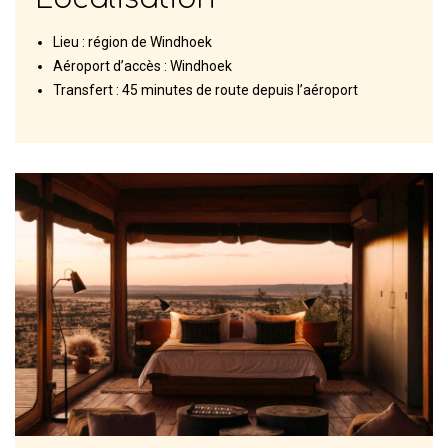
Lieu : région de Windhoek
Aéroport d’accès : Windhoek
Transfert : 45 minutes de route depuis l’aéroport