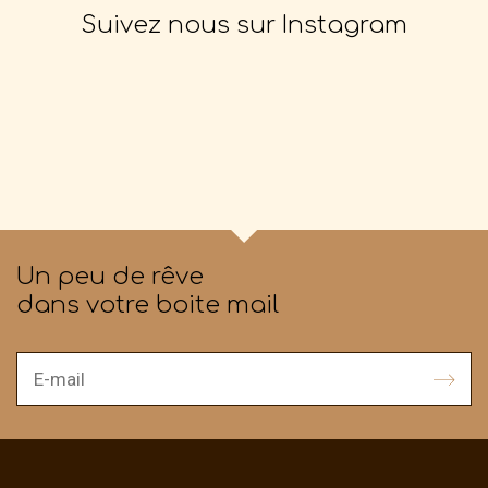
Suivez nous sur Instagram
Un peu de rêve
dans votre boite mail