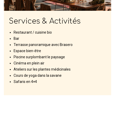
Services & Activités
Restaurant / cuisine bio
Bar
Terrasse panoramique avec Brasero
Espace bien-être
Piscine surplombant le paysage
Cinéma en plein air
Ateliers sur les plantes médicinales
Cours de yoga dans la savane
Safaris en 4×4