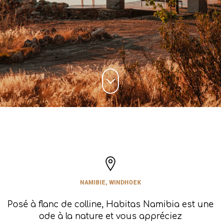
NAMIBIE, WINDHOEK
Posé à flanc de colline, Habitas Namibia est une
ode à la nature et vous appréciez