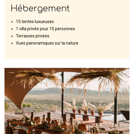
Hébergement
15 tentes luxueuses
1 villa privée pour 10 personnes
Terrasses privées
Vues panoramiques sur la nature