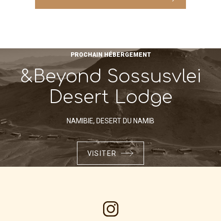
PROCHAIN HÉBERGEMENT
&Beyond Sossusvlei
Desert Lodge
NAMIBIE, DESERT DU NAMIB
VISITER