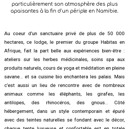
particulièrement son atmosphère des plus
apaisantes à la fin d’un périple en Namibie.
Au coeur d’un sanctuaire privé de plus de 50 000
hectares, ce lodge, le premier du groupe Habitas en
Afrique, fait la part belle aux expériences bien-être :
ateliers sur les herbes médicinales, soins spa aux
produits naturels, cours de yoga et méditation en pleine
savane… et sa cuisine bio enchantera les palais. Mais
c’est aussi un lieu de rencontre avec de nombreux
animaux comme les éléphants, les girafes, les
antilopes, des rhinocéros, des gnous… Côté
hébergement, dans un style contemporain et épuré
avec des teintes naturelles se fondant avec le décor,
chaque tente luxueuse et confortable est en totale