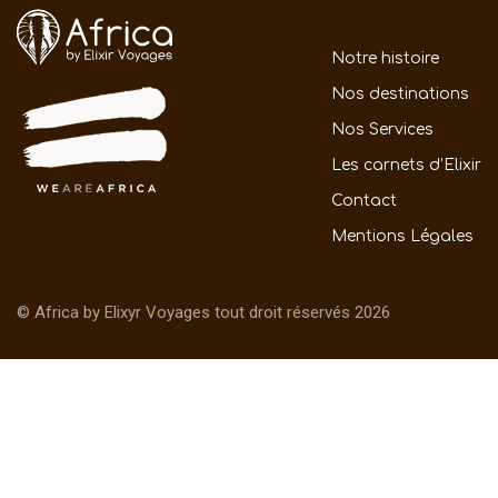
Notre histoire
Nos destinations
Nos Services
Les carnets d’Elixir
Contact
Mentions Légales
© Africa by Elixyr Voyages tout droit réservés 2026