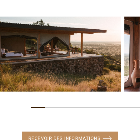
RECEVOIR DES INFORMATIONS