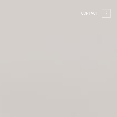
CONTACT