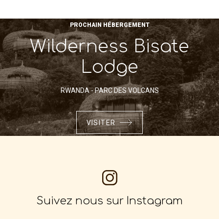
PROCHAIN HÉBERGEMENT
Wilderness Bisate
Lodge
RWANDA - PARC DES VOLCANS
VISITER
Suivez nous sur Instagram