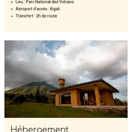
Lieu : Parc National des Volcans
Aéroport d’accès : Kigali
Transfert : 2h de route
Hébergement