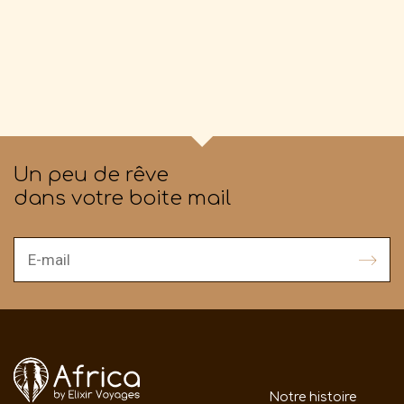
Un peu de rêve
dans votre boite mail
Notre histoire