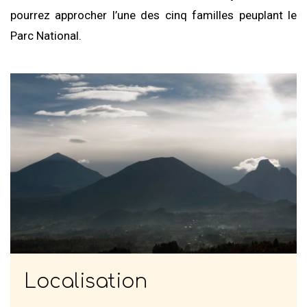
pourrez approcher l’une des cinq familles peuplant le
Parc National.
Localisation