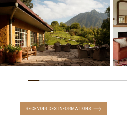
RECEVOIR DES INFORMATIONS