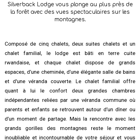
Silverback Lodge vous plonge au plus près de
la forêt avec des vues spectaculaires sur les
montagnes.
Composé de cinq chalets, deux suites chalets et un
chalet familial, le lodge est bâti en terre cuite
rwandaise, et chaque chalet dispose de grands
espaces, d’une cheminée, d’une élégante salle de bains
et d'une véranda couverte. Le chalet familial offre
quant à lui le confort deux grandes chambres
indépendantes reliées par une véranda commune où
parents et enfants se retrouvent autour d’un dîner ou
d’un moment de partage. Mais la rencontre avec les
grands gorilles des montagnes reste le moment
inoubliable et incontournable de votre séjour et vous