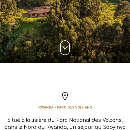
RWANDA - PARC DES VOLCANS
Situé à la lisière du Parc National des Volcans,
dans le Nord du Rwanda, un séjour au Sabyinyo