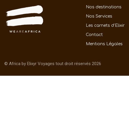
Nos destinations
Nos Services
Les carnets d’Elixir
Contact
Mentions Légales
© Africa by Elixyr Voyages tout droit réservés 2026