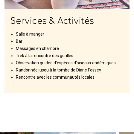
Services & Activités
Salle à manger
Bar
Massages en chambre
Trek à la rencontre des gorilles
Observation guidée d’espèces d’oiseaux endémiques
Randonnée jusqu’à la tombe de Diane Fossey
Rencontre avec les communautés locales