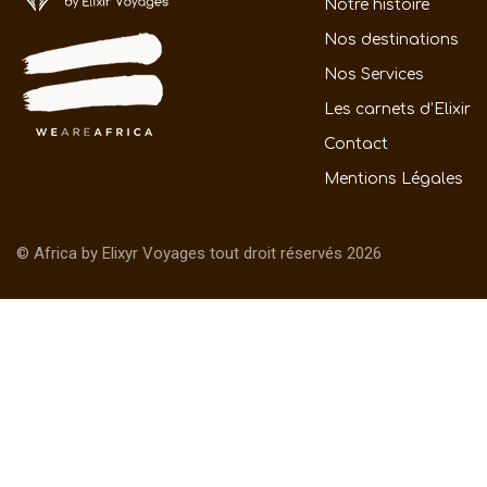
Notre histoire
Nos destinations
Nos Services
Les carnets d’Elixir
Contact
Mentions Légales
© Africa by Elixyr Voyages tout droit réservés 2026