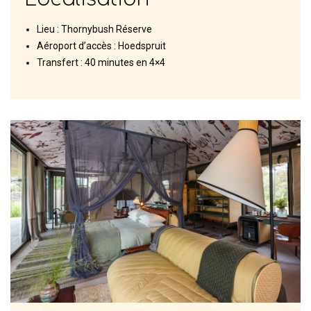
Lieu : Thornybush Réserve
Aéroport d’accès : Hoedspruit
Transfert : 40 minutes en 4×4