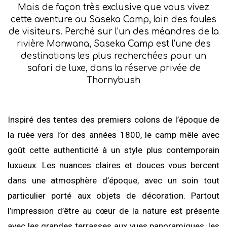
Mais de façon très exclusive que vous vivez
cette aventure au Saseka Camp, loin des foules
de visiteurs. Perché sur l’un des méandres de la
rivière Monwana, Saseka Camp est l’une des
destinations les plus recherchées pour un
safari de luxe, dans la réserve privée de
Thornybush
Inspiré des tentes des premiers colons de l’époque de
la ruée vers l’or des années 1800, le camp mêle avec
goût cette authenticité à un style plus contemporain
luxueux. Les nuances claires et douces vous bercent
dans une atmosphère d’époque, avec un soin tout
particulier porté aux objets de décoration. Partout
l’impression d’être au cœur de la nature est présente
avec les grandes terrasses aux vues panoramiques, les