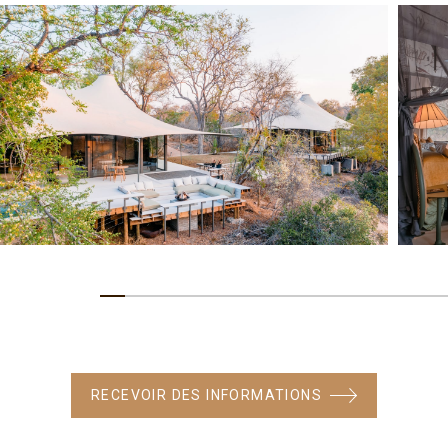
RECEVOIR DES INFORMATIONS