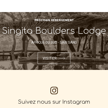
PROCHAIN HÉBERGEMENT
Singita Boulders Lodge
AFRIQUE DU SUD - SABI SAND
VISITER
Suivez nous sur Instagram