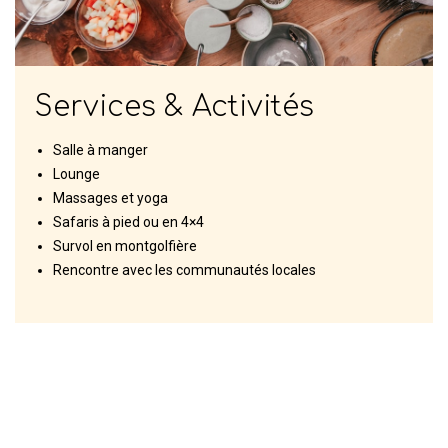
Services & Activités
Salle à manger
Lounge
Massages et yoga
Safaris à pied ou en 4×4
Survol en montgolfière
Rencontre avec les communautés locales