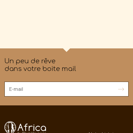
Un peu de rêve
dans votre boite mail