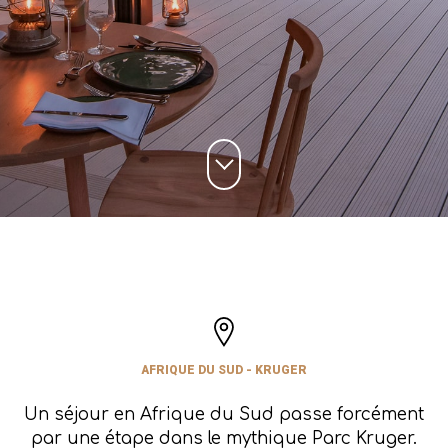
AFRIQUE DU SUD - KRUGER
Un séjour en Afrique du Sud passe forcément
par une étape dans le mythique Parc Kruger.