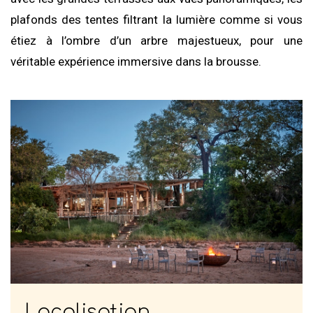
plafonds des tentes filtrant la lumière comme si vous
étiez à l’ombre d’un arbre majestueux, pour une
véritable expérience immersive dans la brousse.
Localisation