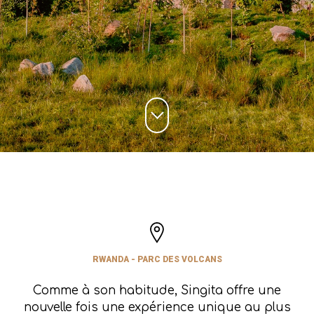
RWANDA - PARC DES VOLCANS
Comme à son habitude, Singita offre une
nouvelle fois une expérience unique au plus