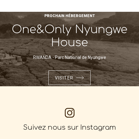
PROCHAIN HÉBERGEMENT
One&Only Nyungwe
House
RWANDA - Parc National de Nyungwe
VISITER
Suivez nous sur Instagram