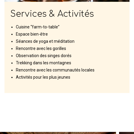
Services & Activités
Cuisine “farm-to-table”
Espace bien-être
Séances de yoga et méditation
Rencontre avec les gorilles
Observation des singes dorés
Trekking dans les montagnes
Rencontre avec les communautés locales
Activités pour les plus jeunes