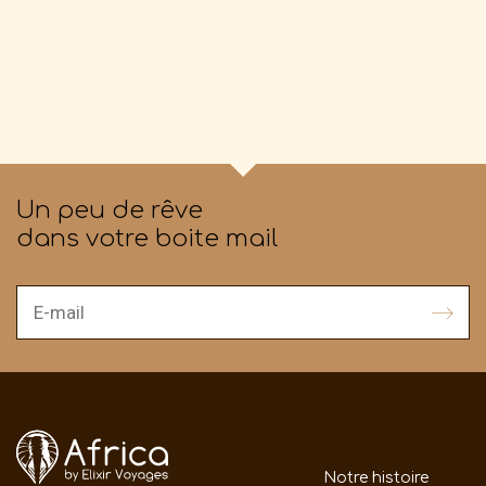
Un peu de rêve
dans votre boite mail
Notre histoire