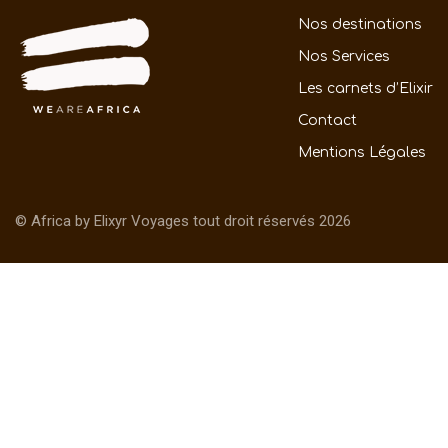
Nos destinations
Nos Services
Les carnets d’Elixir
Contact
Mentions Légales
© Africa by Elixyr Voyages tout droit réservés 2026