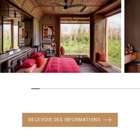
RECEVOIR DES INFORMATIONS