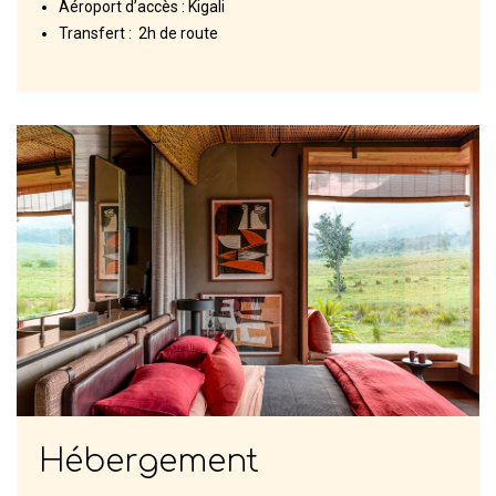
Aéroport d’accès : Kigali
Transfert : 2h de route
Hébergement