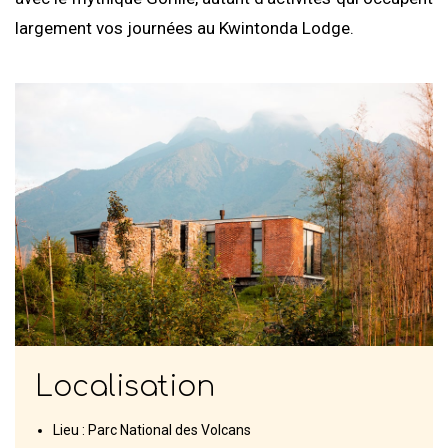
largement vos journées au Kwintonda Lodge.
Localisation
Lieu : Parc National des Volcans