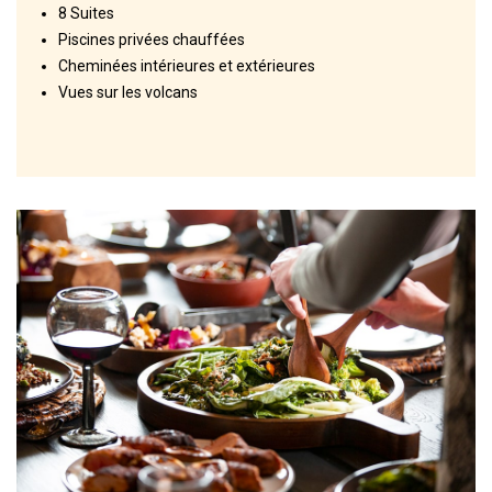
8 Suites
Piscines privées chauffées
Cheminées intérieures et extérieures
Vues sur les volcans