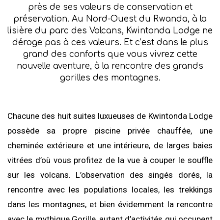
près de ses valeurs de conservation et
préservation. Au Nord-Ouest du Rwanda, à la
lisière du parc des Volcans, Kwintonda Lodge ne
déroge pas à ces valeurs. Et c’est dans le plus
grand des conforts que vous vivrez cette
nouvelle aventure, à la rencontre des grands
gorilles des montagnes.
Chacune des huit suites luxueuses de Kwintonda Lodge
possède sa propre piscine privée chauffée, une
cheminée extérieure et une intérieure, de larges baies
vitrées d’où vous profitez de la vue à couper le souffle
sur les volcans. L’observation des singés dorés, la
rencontre avec les populations locales, les trekkings
dans les montagnes, et bien évidemment la rencontre
avec le mythique Gorille, autant d’activités qui occupent