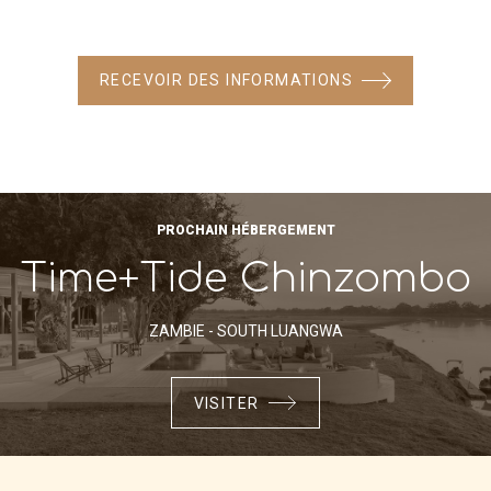
RECEVOIR DES INFORMATIONS
PROCHAIN HÉBERGEMENT
Time+Tide Chinzombo
ZAMBIE - SOUTH LUANGWA
VISITER