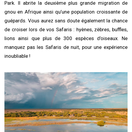
Park. Il abrite la deuxième plus grande migration de
gnou en Afrique ainsi qu’une population croissante de
guépards. Vous aurez sans doute également la chance
de croiser lors de vos Safaris : hyènes, zèbres, buffles,
lions ainsi que plus de 300 espèces d’oiseaux. Ne
manquez pas les Safaris de nuit, pour une expérience
inoubliable !