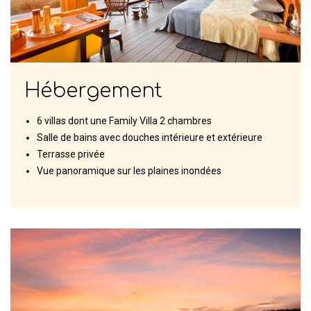
Hébergement
6 villas dont une Family Villa 2 chambres
Salle de bains avec douches intérieure et extérieure
Terrasse privée
Vue panoramique sur les plaines inondées