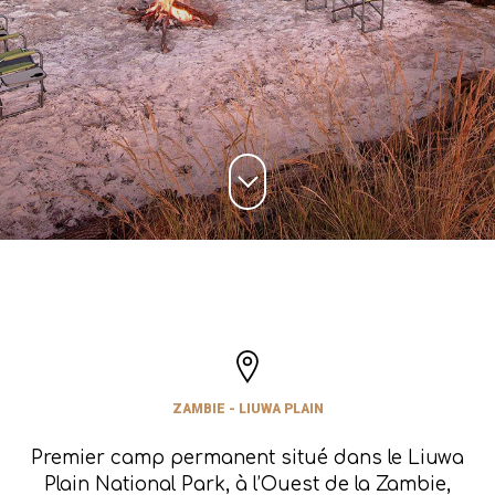
ZAMBIE - LIUWA PLAIN
Premier camp permanent situé dans le Liuwa
Plain National Park, à l’Ouest de la Zambie,