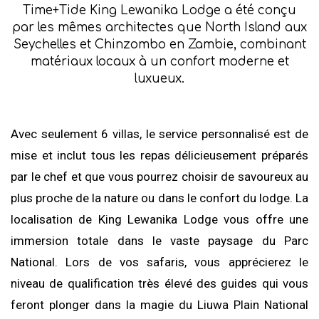
Time+Tide King Lewanika Lodge a été conçu
par les mêmes architectes que North Island aux
Seychelles et Chinzombo en Zambie, combinant
matériaux locaux à un confort moderne et
luxueux.
Avec seulement 6 villas, le service personnalisé est de
mise et inclut tous les repas délicieusement préparés
par le chef et que vous pourrez choisir de savoureux au
plus proche de la nature ou dans le confort du lodge. La
localisation de King Lewanika Lodge vous offre une
immersion totale dans le vaste paysage du Parc
National. Lors de vos safaris, vous apprécierez le
niveau de qualification très élevé des guides qui vous
feront plonger dans la magie du Liuwa Plain National