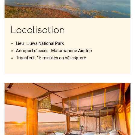
Localisation
Lieu : Liuwa National Park
Aéroport d’accès : Matamanene Airstrip
Transfert : 15 minutes en hélicoptère