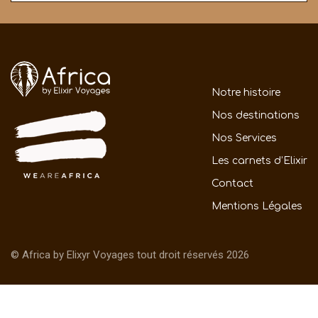
Notre histoire
Nos destinations
Nos Services
Les carnets d’Elixir
Contact
Mentions Légales
© Africa by Elixyr Voyages tout droit réservés 2026