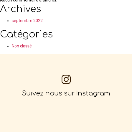
Aucun commentaire à afficher.
Archives
septembre 2022
Catégories
Non classé
Suivez nous sur Instagram