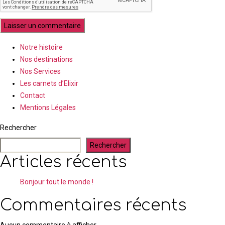
Notre histoire
Nos destinations
Nos Services
Les carnets d’Elixir
Contact
Mentions Légales
Rechercher
Rechercher
Articles récents
Bonjour tout le monde !
Commentaires récents