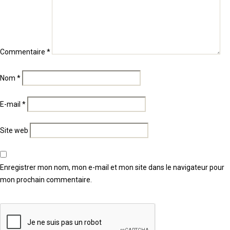
Commentaire
*
Nom
*
E-mail
*
Site web
Enregistrer mon nom, mon e-mail et mon site dans le navigateur pour
mon prochain commentaire.