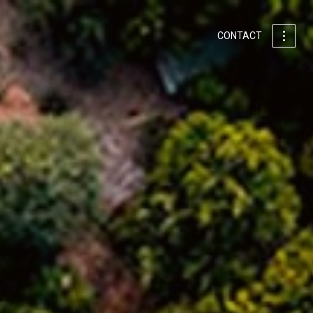
CONTACT