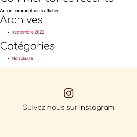
Aucun commentaire à afficher.
Archives
septembre 2022
Catégories
Non classé
Suivez nous sur Instagram