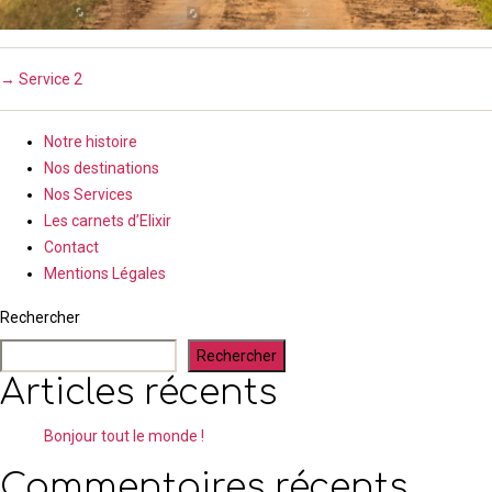
→
Service 2
Notre histoire
Nos destinations
Nos Services
Les carnets d’Elixir
Contact
Mentions Légales
Rechercher
Rechercher
Articles récents
Bonjour tout le monde !
Commentaires récents