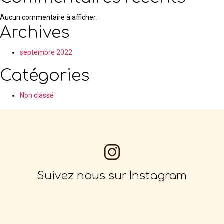
Aucun commentaire à afficher.
Archives
septembre 2022
Catégories
Non classé
Suivez nous sur Instagram