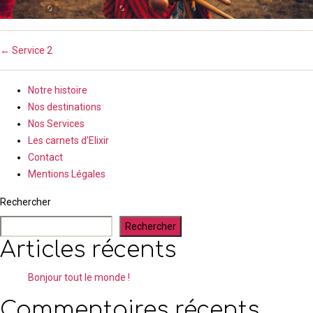
←
Service 2
Notre histoire
Nos destinations
Nos Services
Les carnets d’Elixir
Contact
Mentions Légales
Rechercher
Rechercher
Articles récents
Bonjour tout le monde !
Commentaires récents